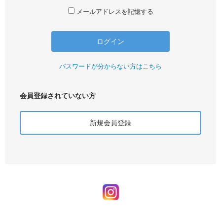
メールアドレスを記憶する
パスワードが分からない方はこちら
会員登録されていない方