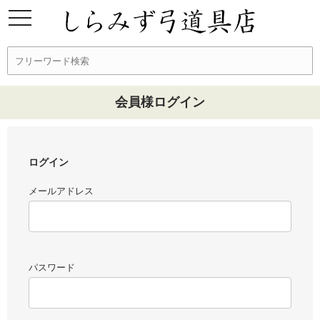
会員様ログイン
ログイン
メールアドレス
パスワード