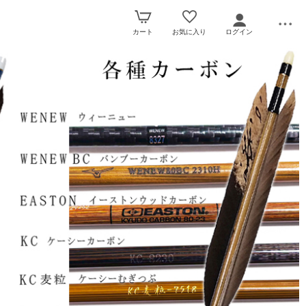
カート
お気に入り
ログイン